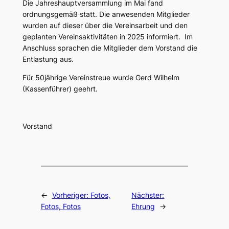
Die Jahreshauptversammlung im Mai fand
ordnungsgemäß statt. Die anwesenden Mitglieder
wurden auf dieser über die Vereinsarbeit und den
geplanten Vereinsaktivitäten in 2025 informiert. Im
Anschluss sprachen die Mitglieder dem Vorstand die
Entlastung aus.
Für 50jährige Vereinstreue wurde Gerd Wilhelm
(Kassenführer) geehrt.
Vorstand
←
Vorheriger:
Fotos,
Nächster:
Fotos, Fotos
Ehrung
→