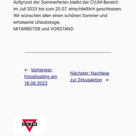
Aufgrund der Sommerferien bleibt der CVJM-Bereich
im Juli 2023 bis zum 20.07. einschließlich geschlossen.
Wir wünschen allen einen schönen Sommer und
erholsame Urlaubstage.
MITARBEITER und VORSTAND
←
Vorheriger:
Nächster:
Nachlese
Fotoshooting am
zur Zirkusaktion
→
18.08.2023